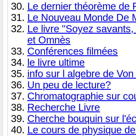
Le dernier théorème de 
Le Nouveau Monde De M
Le livre "Soyez savants
et Omnès
Conférences filmées
le livre ultime
info sur l algebre de V
Un peu de lecture?
Chromatographie sur cou
Recherche Livre
Cherche bouquin sur l'éc
Le cours de physique d