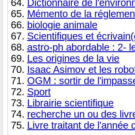
Dictionnaire de l'enviro
Mémento de la réglemen
biologie animale
Scientifiques et écrivain
astro-ph abordable : 2-
Les origines de la vie
Isaac Asimov et les robo
OGM : sortir de l'impass
Sport
Librairie scientifique
recherche un ou des livr
Livre traitant de l'année