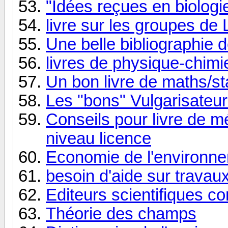
"Idées reçues en biologi
livre sur les groupes de 
Une belle bibliographie de
livres de physique-chimi
Un bon livre de maths/st
Les "bons" Vulgarisateur
Conseils pour livre de 
niveau licence
Economie de l'environn
besoin d'aide sur travaux
Editeurs scientifiques c
Théorie des champs