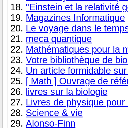
"Einstein et la relativité
Magazines Informatique
Le voyage dans le temps
meca quantique
Mathématiques pour la 
Votre bibliothèque de bio
Un article formidable sur
[ Math ] Ouvrage de réfé
livres sur la biologie
Livres de physique pour 
Science & vie
Alonso-Finn