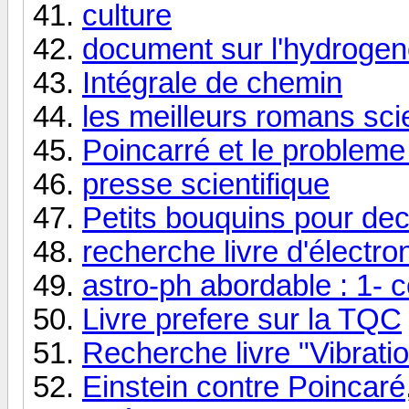
culture
document sur l'hydroge
Intégrale de chemin
les meilleurs romans scie
Poincarré et le probleme
presse scientifique
Petits bouquins pour dec
recherche livre d'électro
astro-ph abordable : 1- 
Livre prefere sur la TQC
Recherche livre "Vibrat
Einstein contre Poincaré,