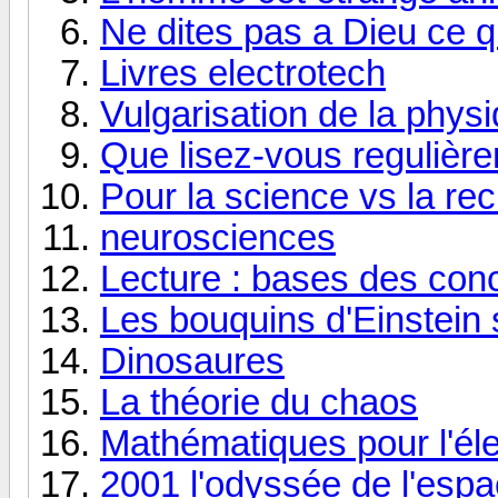
Ne dites pas a Dieu ce qu'
Livres electrotech
Vulgarisation de la physi
Que lisez-vous regulièr
Pour la science vs la re
neurosciences
Lecture : bases des conc
Les bouquins d'Einstein 
Dinosaures
La théorie du chaos
Mathématiques pour l'él
2001 l'odyssée de l'esp