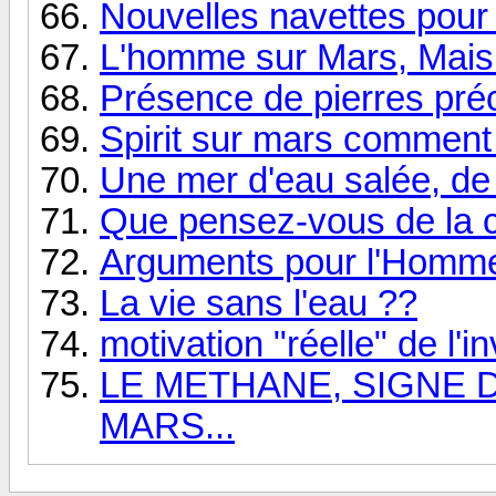
Nouvelles navettes pour
L'homme sur Mars, Mais
Présence de pierres pré
Spirit sur mars comment 
Une mer d'eau salée, de 
Que pensez-vous de la 
Arguments pour l'Homme
La vie sans l'eau ??
motivation "réelle" de l'
LE METHANE, SIGNE D
MARS...