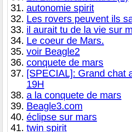
autonomie spirit
Les rovers peuvent ils s
il aurait tu de la vie sur 
Le coeur de Mars.
voir Beagle2
conquete de mars
[SPECIAL]: Grand chat 
19H
a la conquete de mars
Beagle3.com
éclipse sur mars
twin spirit