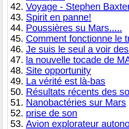
Voyage - Stephen Baxte
Spirit en panne!
Poussières su Mars.....
Comment fonctionne le t
Je suis le seul a voir d
la nouvelle tocade de 
Site opportunity
La vérité est là-bas
Résultats récents des s
Nanobactéries sur Mars
prise de son
Avion explorateur auto