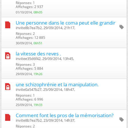
Réponses: 1
Affichages: 2 937
01/10/2014,
08h05
Une personne dans le coma peut elle grandir
invite8b7ea7b2, 29/09/2014, 21h17, ‎
Réponses: 2
Affichages: 12 885
30/09/2014,
06h51
la vitesse des reves .
invitee35d6f42, 29/09/2014, 13h45, ‎
Réponses: 3
Affichages: 5 884
29/09/2014,
19h26
une schizophrénie et la manipulation.
invite0a547b27, 25/09/2014, 18h47, ‎
Réponses: 1
Affichages: 6 996
25/09/2014,
19h33
Comment font les pros de la mémorisation?
invite8b7ea7b2, 23/09/2014, 14h37, ‎
Réponses: 2