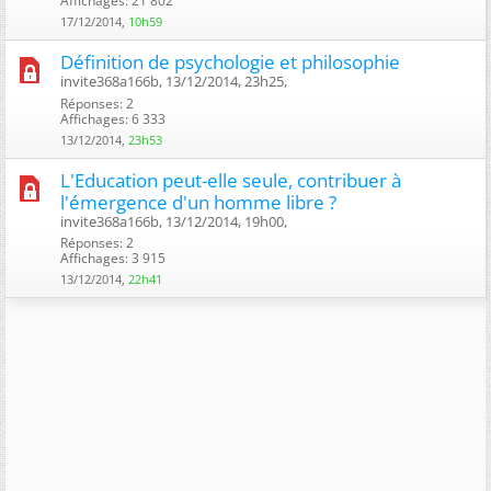
Affichages: 21 802
17/12/2014,
10h59
Définition de psychologie et philosophie
invite368a166b, 13/12/2014, 23h25, ‎
Réponses: 2
Affichages: 6 333
13/12/2014,
23h53
L'Education peut-elle seule, contribuer à
l'émergence d'un homme libre ?
invite368a166b, 13/12/2014, 19h00, ‎
Réponses: 2
Affichages: 3 915
13/12/2014,
22h41