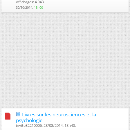
Affichages: 4 043
30/10/2014,
13h00
Livres sur les neurosciences et la
psychologie
invite32210006, 28/08/2014, 18h40, ‎