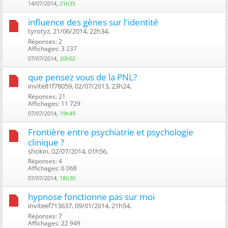
14/07/2014,
21h35
influence des gènes sur l'identité
tyrotyz, 21/06/2014, 22h34, ‎
Réponses: 2
Affichages: 3 237
07/07/2014,
20h02
que pensez vous de la PNL?
invite81f78059, 02/07/2013, 23h24, ‎
Réponses: 21
Affichages: 11 729
07/07/2014,
19h49
Frontière entre psychiatrie et psychologie
clinique ?
shokin, 02/07/2014, 01h56, ‎
Réponses: 4
Affichages: 6 068
07/07/2014,
18h30
hypnose fonctionne pas sur moi
inviteef713637, 09/01/2014, 21h54, ‎
Réponses: 7
Affichages: 22 949