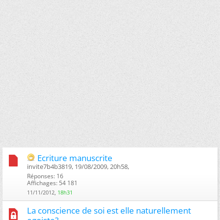
Ecriture manuscrite
invite7b4b3819, 19/08/2009, 20h58, ‎
Réponses: 16
Affichages: 54 181
11/11/2012,
18h31
La conscience de soi est elle naturellement