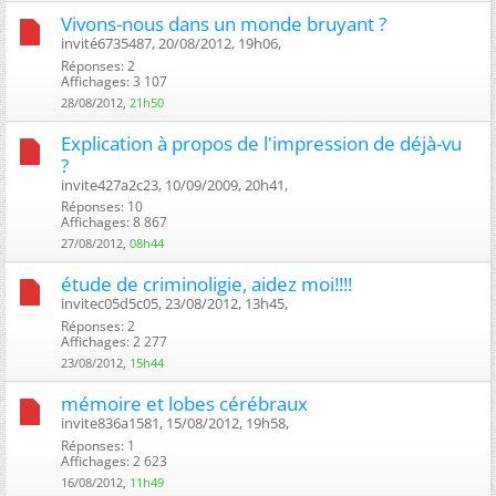
Vivons-nous dans un monde bruyant ?
invité6735487, 20/08/2012, 19h06, ‎
Réponses: 2
Affichages: 3 107
28/08/2012,
21h50
Explication à propos de l'impression de déjà-vu
?
invite427a2c23, 10/09/2009, 20h41, ‎
Réponses: 10
Affichages: 8 867
27/08/2012,
08h44
étude de criminoligie, aidez moi!!!!
invitec05d5c05, 23/08/2012, 13h45, ‎
Réponses: 2
Affichages: 2 277
23/08/2012,
15h44
mémoire et lobes cérébraux
invite836a1581, 15/08/2012, 19h58, ‎
Réponses: 1
Affichages: 2 623
16/08/2012,
11h49