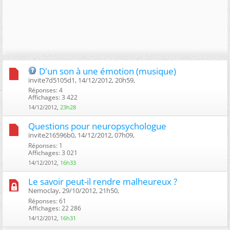
D'un son à une émotion (musique)
invite7d5105d1, 14/12/2012, 20h59, ‎
Réponses: 4
Affichages: 3 422
14/12/2012,
23h28
Questions pour neuropsychologue
invite216596b0, 14/12/2012, 07h09, ‎
Réponses: 1
Affichages: 3 021
14/12/2012,
16h33
Le savoir peut-il rendre malheureux ?
Nemoclay, 29/10/2012, 21h50, ‎
Réponses: 61
Affichages: 22 286
14/12/2012,
16h31