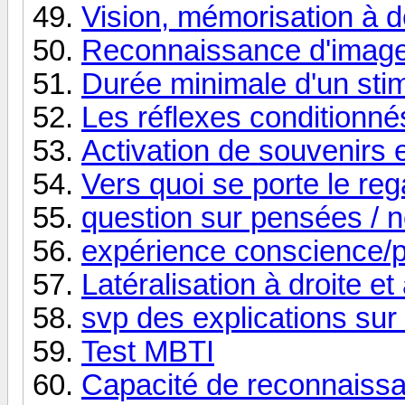
Vision, mémorisation à 
Reconnaissance d'imag
Durée minimale d'un sti
Les réflexes conditionné
Activation de souvenirs e
Vers quoi se porte le reg
question sur pensées / 
expérience conscience/p
Latéralisation à droite e
svp des explications sur
Test MBTI
Capacité de reconnaiss