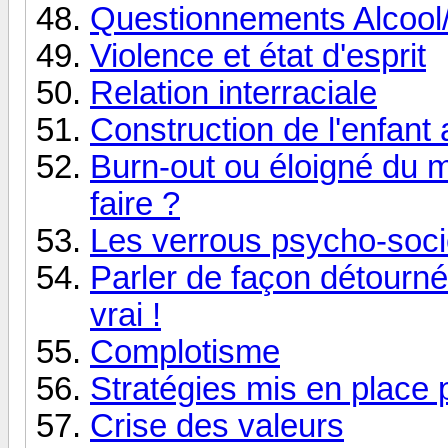
Questionnements Alcool
Violence et état d'esprit
Relation interraciale
Construction de l'enfant 
Burn-out ou éloigné du m
faire ?
Les verrous psycho-socio
Parler de façon détourné
vrai !
Complotisme
Stratégies mis en place p
Crise des valeurs