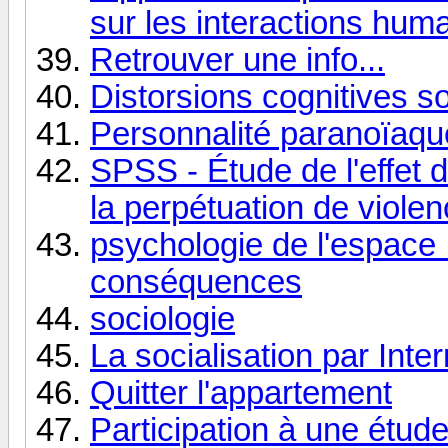
sur les interactions hum
Retrouver une info...
Distorsions cognitives s
Personnalité paranoïaqu
SPSS - Étude de l'effet 
la perpétuation de viole
psychologie de l'espace :
conséquences
sociologie
La socialisation par Inter
Quitter l'appartement
Participation à une étud