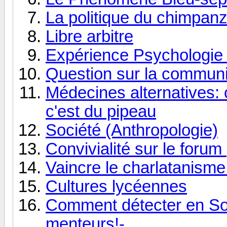
La politique du chimpan
Libre arbitre
Expérience Psychologie
Question sur la communi
Médecines alternatives:
c'est du pipeau
Société (Anthropologie)
Convivialité sur le forum 
Vaincre le charlatanisme
Cultures lycéennes
Comment détecter en Soc
menteurs!-