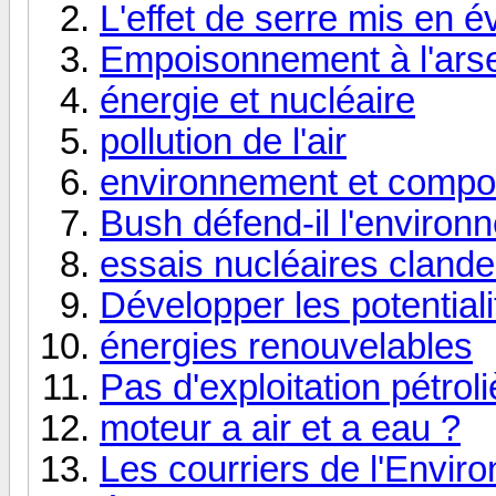
L'effet de serre mis en é
Empoisonnement à l'ars
énergie et nucléaire
pollution de l'air
environnement et compo
Bush défend-il l'environ
essais nucléaires clande
Développer les potentiali
énergies renouvelables
Pas d'exploitation pétrol
moteur a air et a eau ?
Les courriers de l'Envir