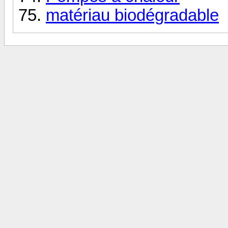
matériau biodégradable