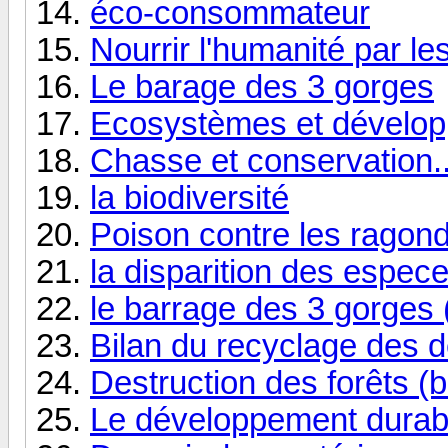
éco-consommateur
Nourrir l'humanité par l
Le barage des 3 gorges
Ecosystèmes et dévelop
Chasse et conservation..
la biodiversité
Poison contre les ragon
la disparition des espece
le barrage des 3 gorges 
Bilan du recyclage des d
Destruction des forêts (b
Le développement durabl