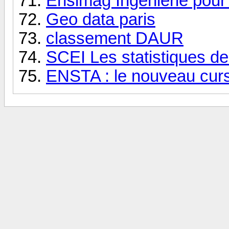
Ensimag Ingénierie pour 
Geo data paris
classement DAUR
SCEI Les statistiques de
ENSTA : le nouveau curs