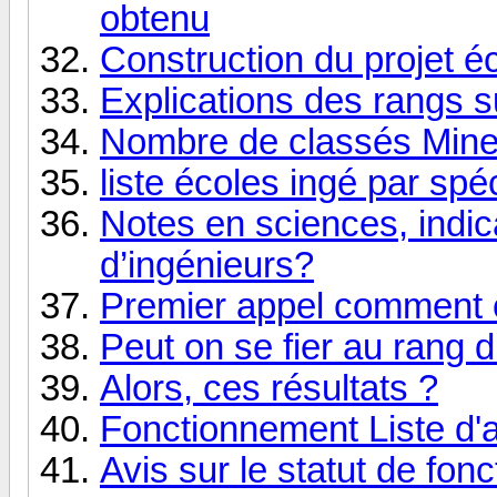
obtenu
Construction du projet é
Explications des rangs 
Nombre de classés Mine
liste écoles ingé par spéc
Notes en sciences, indic
d’ingénieurs?
Premier appel comment 
Peut on se fier au rang 
Alors, ces résultats ?
Fonctionnement Liste d'a
Avis sur le statut de fonc