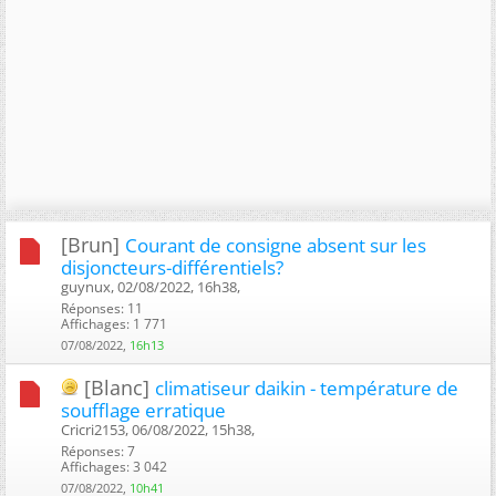
[Brun]
Courant de consigne absent sur les
disjoncteurs-différentiels?
guynux, 02/08/2022, 16h38, ‎
Réponses: 11
Affichages: 1 771
07/08/2022,
16h13
[Blanc]
climatiseur daikin - température de
soufflage erratique
Cricri2153, 06/08/2022, 15h38, ‎
Réponses: 7
Affichages: 3 042
07/08/2022,
10h41