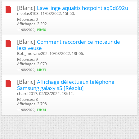
[Blanc]
Lave linge aqualtis hotpoint aq9d692u
nicolas3103, 11/08/2022, 15h50, ‎
Réponses: 0
Affichages: 2 202
11/08/2022,
15h50
[Blanc]
Comment raccorder ce moteur de
lessiveuse
Bob_morane202, 10/08/2022, 13h06, ‎
Réponses: 9
Affichages: 2 079
11/08/2022,
14h33
[Blanc]
Affichage défectueux téléphone
Samsung galaxy s5 [Résolu]
charef2017, 05/08/2022, 23h12, ‎
Réponses: 8
Affichages: 2 798
11/08/2022,
13h34