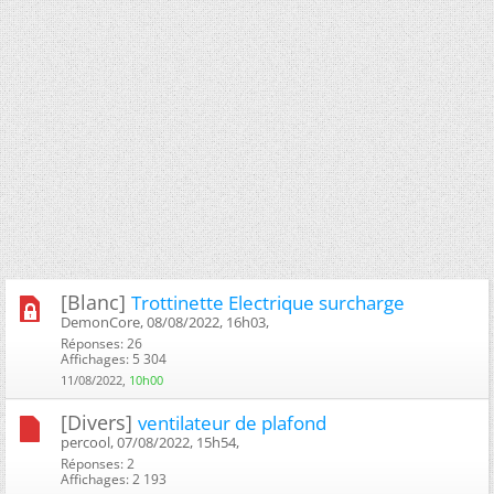
[Blanc]
Trottinette Electrique surcharge
DemonCore, 08/08/2022, 16h03, ‎
Réponses: 26
Affichages: 5 304
11/08/2022,
10h00
[Divers]
ventilateur de plafond
percool, 07/08/2022, 15h54, ‎
Réponses: 2
Affichages: 2 193