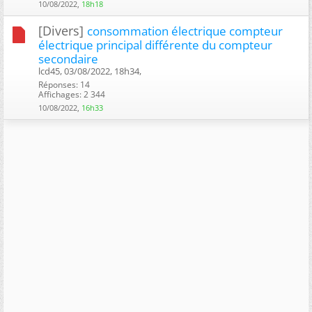
10/08/2022,
18h18
[Divers]
consommation électrique compteur
électrique principal différente du compteur
secondaire
lcd45, 03/08/2022, 18h34, ‎
Réponses: 14
Affichages: 2 344
10/08/2022,
16h33