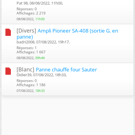
Pat 98, 08/08/2022, 11h00, ‎
Réponses: 0
Affichages: 2 219
08/08/2022,
11h00
[Divers]
Ampli Pioneer SA-408 (sortie G. en
panne)
badri2008, 07/08/2022, 19h17, ‎
Réponses: 1
Affichages: 1 667
08/08/2022,
09h44
[Blanc]
Panne chauffe four Sauter
Didier39, 07/08/2022, 18h33, ‎
Réponses: 0
Affichages: 1 186
07/08/2022,
18h33