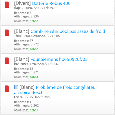
[Divers]
Batterie Robus 400
flap17, 30/07/2022, 16h39, ‎
Réponses: 7
Affichages: 3 836
04/08/2022,
10h30
[Blanc]
Combine whirlpool pas assez de froid
Thib10800, 02/08/2022, 21h16, ‎
Réponses: 37
Affichages: 5 772
04/08/2022,
08h00
[Blanc]
Four Siemens hb650520f/05
invitro59, 17/07/2018, 18h34, ‎
Réponses: 13
Affichages: 4 871
04/08/2022,
07h24
[Blanc]
Problème de froid congélateur
armoire Bosch
red-x, 03/08/2022, 19h59, ‎
Réponses: 1
Affichages: 2 362
03/08/2022,
20h21