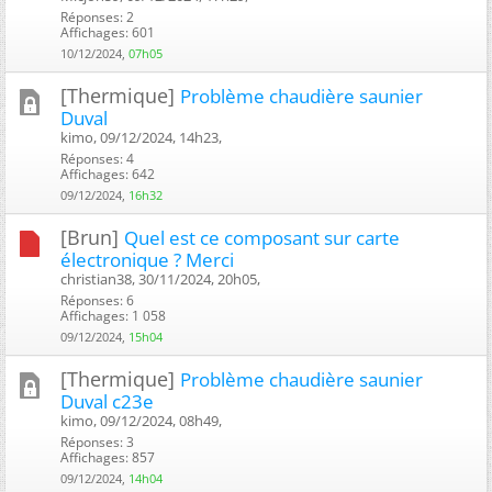
Réponses: 2
Affichages: 601
10/12/2024,
07h05
[Thermique]
Problème chaudière saunier
Duval
kimo, 09/12/2024, 14h23, ‎
Réponses: 4
Affichages: 642
09/12/2024,
16h32
[Brun]
Quel est ce composant sur carte
électronique ? Merci
christian38, 30/11/2024, 20h05, ‎
Réponses: 6
Affichages: 1 058
09/12/2024,
15h04
[Thermique]
Problème chaudière saunier
Duval c23e
kimo, 09/12/2024, 08h49, ‎
Réponses: 3
Affichages: 857
09/12/2024,
14h04