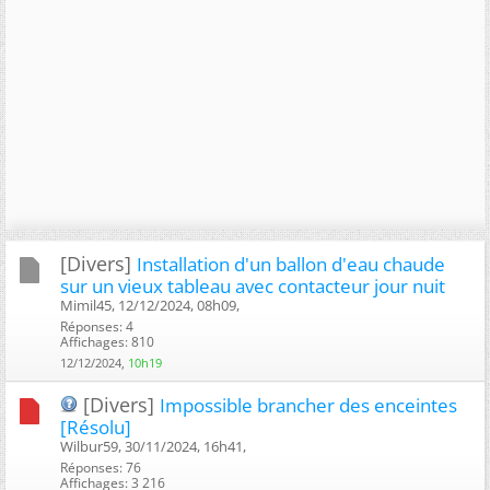
[Divers]
Installation d'un ballon d'eau chaude
sur un vieux tableau avec contacteur jour nuit
Mimil45, 12/12/2024, 08h09, ‎
Réponses: 4
Affichages: 810
12/12/2024,
10h19
[Divers]
Impossible brancher des enceintes
[Résolu]
Wilbur59, 30/11/2024, 16h41, ‎
Réponses: 76
Affichages: 3 216