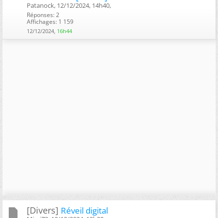
Patanock, 12/12/2024, 14h40, ‎
Réponses: 2
Affichages: 1 159
12/12/2024,
16h44
[Divers]
Réveil digital