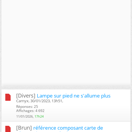
[Divers]
Lampe sur pied ne s'allume plus
Carnyx, 30/01/2023, 13h51, ‎
Réponses: 25
Affichages: 4 692
11/01/2026,
17h24
[Brun]
référence composant carte de