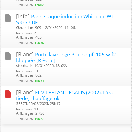
12/01/2026,
17h02
[Info]
Panne taque induction Whirlpool WL
S3377 BF
Geraldine1969, 12/01/2026, 14h06, ‎
Réponses: 2
Affichages: 485
12/01/2026,
15h34
[Blanc]
Porte lave linge Proline pfl 105-w-f2
bloquée [Résolu]
stepharis, 10/01/2026, 18h22, ‎
Réponses: 13
Affichages: 802
12/01/2026,
10h30
[Blanc]
ELM LEBLANC EGALIS (2002). L'eau
tiede, chauffage ok!
SFR75, 25/02/2025, 23h17, ‎
Réponses: 43
Affichages: 2 736
11/01/2026,
19h27