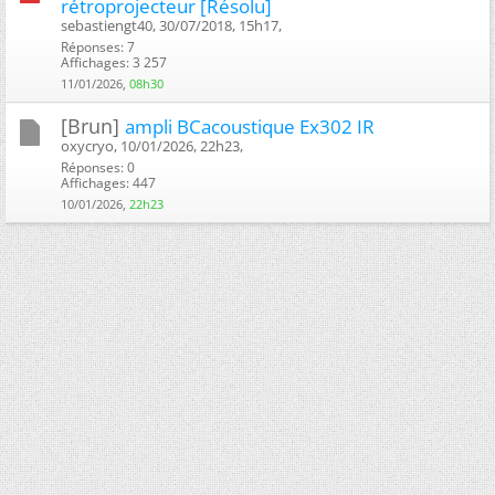
rétroprojecteur [Résolu]
sebastiengt40, 30/07/2018, 15h17, ‎
Réponses: 7
Affichages: 3 257
11/01/2026,
08h30
[Brun]
ampli BCacoustique Ex302 IR
oxycryo, 10/01/2026, 22h23, ‎
Réponses: 0
Affichages: 447
10/01/2026,
22h23