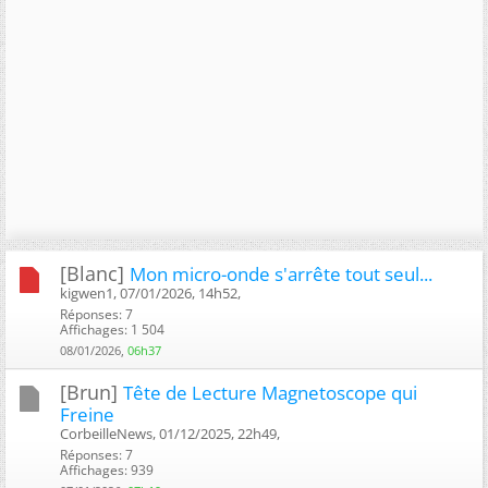
[Blanc]
Mon micro-onde s'arrête tout seul...
kigwen1, 07/01/2026, 14h52, ‎
Réponses: 7
Affichages: 1 504
08/01/2026,
06h37
[Brun]
Tête de Lecture Magnetoscope qui
Freine
CorbeilleNews, 01/12/2025, 22h49, ‎
Réponses: 7
Affichages: 939