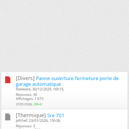
[Divers]
Panne ouverture fermeture porte de
garage automatique
fleeware, 30/12/2025, 16h15, ‎
Réponses: 36
Affichages: 1 673
27/01/2026,
09h41
[Thermique]
Sre 701
jefchef, 23/01/2026, 15h38, ‎
Réponses: 3