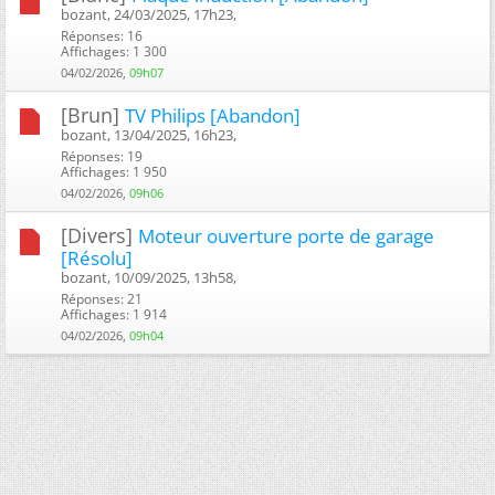
bozant, 24/03/2025, 17h23, ‎
Réponses: 16
Affichages: 1 300
04/02/2026,
09h07
[Brun]
TV Philips [Abandon]
bozant, 13/04/2025, 16h23, ‎
Réponses: 19
Affichages: 1 950
04/02/2026,
09h06
[Divers]
Moteur ouverture porte de garage
[Résolu]
bozant, 10/09/2025, 13h58, ‎
Réponses: 21
Affichages: 1 914
04/02/2026,
09h04