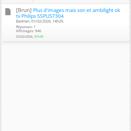
[Brun]
Plus d'images mais son et ambilight ok
tv Philips 55PUS7304
Badrien, 01/02/2026, 14h29, ‎
Réponses: 1
Affichages: 946
02/02/2026,
07h39