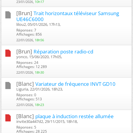
23/01/2026,
10h17
[Brun]
Trait horizontaux téléviseur Samsung
UE46C6000
lilou2, 05/01/2026, 17h13, ‎
Réponses: 7
Affichages: 856
22/01/2026,
18h56
[Brun]
Réparation poste radio-cd
yonco, 15/06/2020, 17h05, ‎
Réponses: 24
Affichages: 12 289
22/01/2026,
18h30
[Blanc]
Variateur de fréquence INVT GD10
Liguria, 22/01/2026, 18h23, ‎
Réponses: 0
Affichages: 513
22/01/2026,
18h23
[Blanc]
plaque à induction restée allumée
invite30a447d2, 29/11/2015, 18h18, ‎
Réponses: 5
Affichages: 28 225