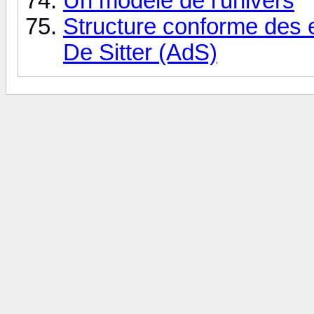
Un modèle de l'univers
Structure conforme des e
De Sitter (AdS)