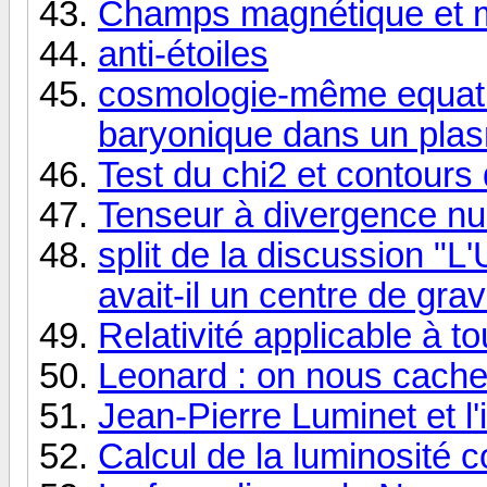
Champs magnétique et 
anti-étoiles
cosmologie-même equation
baryonique dans un pla
Test du chi2 et contours
Tenseur à divergence nu
split de la discussion 
avait-il un centre de grav
Relativité applicable à to
Leonard : on nous cache t
Jean-Pierre Luminet et l'i
Calcul de la luminosité 