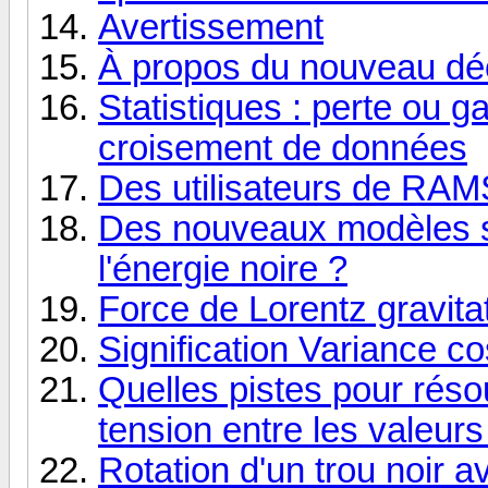
Avertissement
À propos du nouveau d
Statistiques : perte ou ga
croisement de données
Des utilisateurs de RAM
Des nouveaux modèles se
l'énergie noire ?
Force de Lorentz gravita
Signification Variance c
Quelles pistes pour réso
tension entre les valeur
Rotation d'un trou noir 